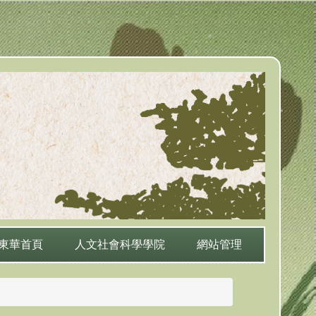
東華首頁
人文社會科學學院
網站管理