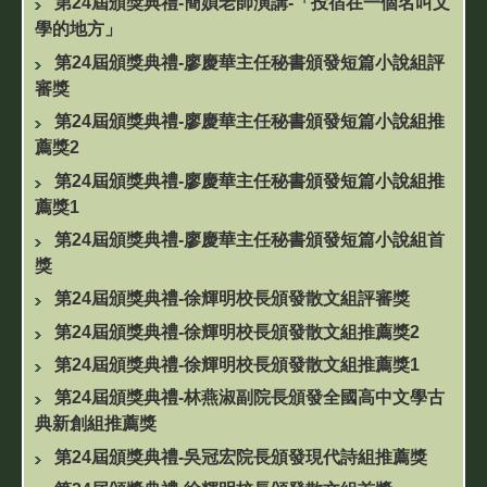
第24屆頒獎典禮-簡媜老師演講-「投宿在一個名叫文
學的地方」
第24屆頒獎典禮-廖慶華主任秘書頒發短篇小說組評
審獎
第24屆頒獎典禮-廖慶華主任秘書頒發短篇小說組推
薦獎2
第24屆頒獎典禮-廖慶華主任秘書頒發短篇小說組推
薦獎1
第24屆頒獎典禮-廖慶華主任秘書頒發短篇小說組首
獎
第24屆頒獎典禮-徐輝明校長頒發散文組評審獎
第24屆頒獎典禮-徐輝明校長頒發散文組推薦獎2
第24屆頒獎典禮-徐輝明校長頒發散文組推薦獎1
第24屆頒獎典禮-林燕淑副院長頒發全國高中文學古
典新創組推薦獎
第24屆頒獎典禮-吳冠宏院長頒發現代詩組推薦獎