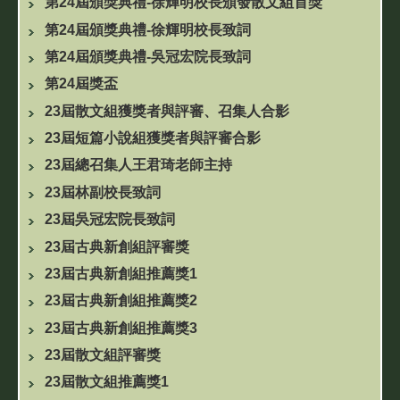
第24屆頒獎典禮-徐輝明校長頒發散文組首獎
第24屆頒獎典禮-徐輝明校長致詞
第24屆頒獎典禮-吳冠宏院長致詞
第24屆獎盃
23屆散文組獲獎者與評審、召集人合影
23屆短篇小說組獲獎者與評審合影
23屆總召集人王君琦老師主持
23屆林副校長致詞
23屆吳冠宏院長致詞
23屆古典新創組評審獎
23屆古典新創組推薦獎1
23屆古典新創組推薦獎2
23屆古典新創組推薦獎3
23屆散文組評審獎
23屆散文組推薦獎1