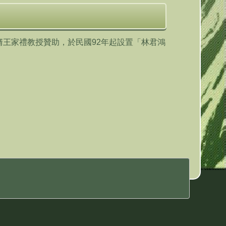
王家禮教授贊助，於民國92年起設置「林君鴻