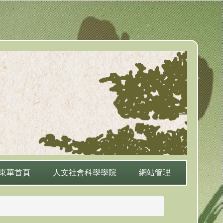
東華首頁
人文社會科學學院
網站管理